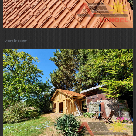
Toiture terminée