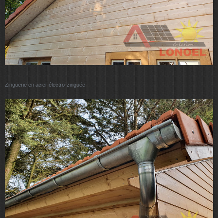
Zinguerie en acier électro-zinguée