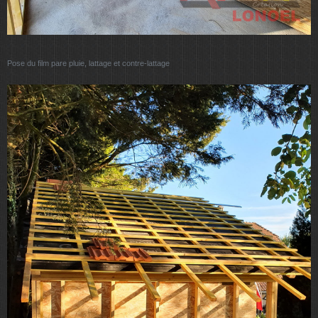
Pose du film pare pluie, lattage et contre-lattage