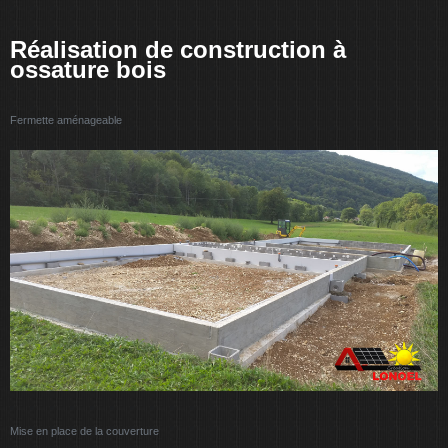
Réalisation de construction à
ossature bois
Fermette aménageable
Mise en place de la couverture