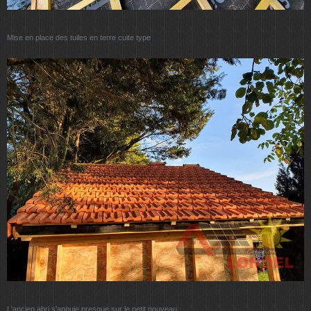
Mise en place des tuiles en terre cuite type
L'ancien abri s'appuie presque sur le petit nouveau