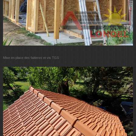
Mise en place des faitieres et vis TGS