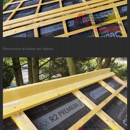
Planche pour la fixation des faitieres