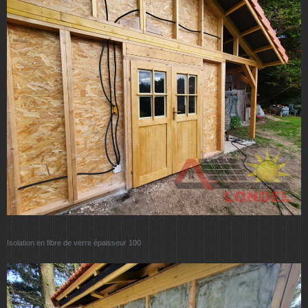
Isolation en fibre de verre épaisseur 100