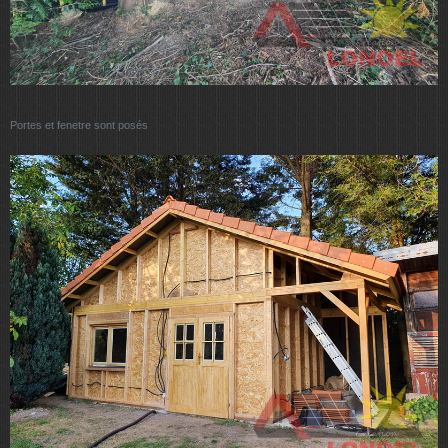
Portes et fenetre sont posés