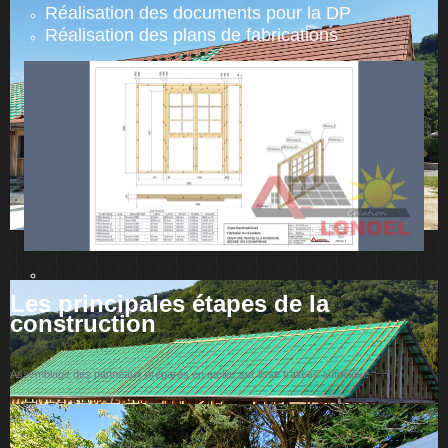
Réalisation des documents pour la DP
Réalisation des plans de fabrications
Les principales étapes de la
construction
Assemblage des panneaux préparés en atelier sur lisse traitées autoclave