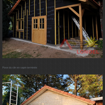
Pose du clin en sapin terminée