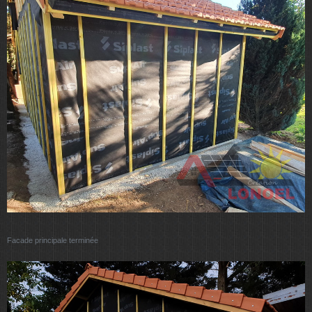
Facade principale terminée