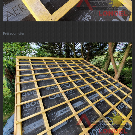
Prêt pour tuiler