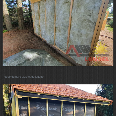
Posse du pare pluie et du lattage