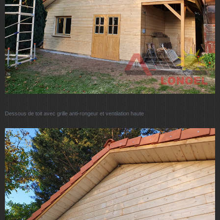
Dessous de toit avec grille anti-rongeur et ventilation haute