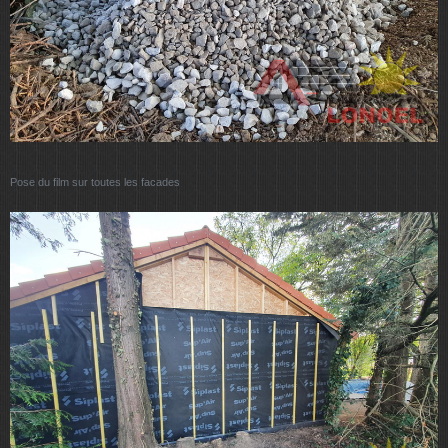
Pose du film sur toutes les facades