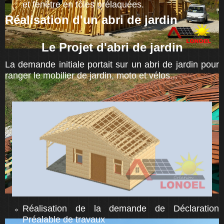
et fenêtre en tôles prélaquées.
Réalisation d'un abri de jardin
Le Projet d'abri de jardin
La demande initiale portait sur un abri de jardin pour
ranger le mobilier de jardin, moto et vélos...
Réalisation de la demande de Déclaration
Préalable de travaux