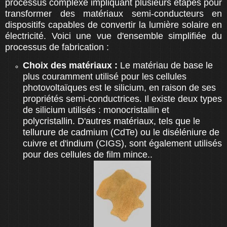
processus complexe impliquant plusieurs étapes pour
transformer des matériaux semi-conducteurs en
dispositifs capables de convertir la lumière solaire en
électricité. Voici une vue d'ensemble simplifiée du
processus de fabrication :
Choix des matériaux :
Le matériau de base le
plus couramment utilisé pour les cellules
photovoltaïques est le silicium, en raison de ses
propriétés semi-conductrices. Il existe deux types
de silicium utilisés : monocristallin et
polycristallin. D'autres matériaux, tels que le
tellurure de cadmium (CdTe) ou le diséléniure de
cuivre et d'indium (CIGS), sont également utilisés
pour des cellules de film mince.
.