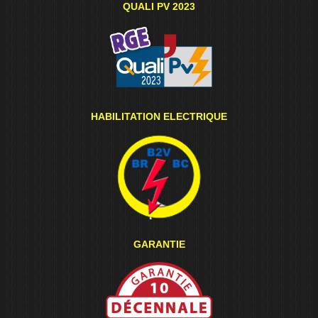
QUALI PV 2023
HABILITATION ELECTRIQUE
GARANTIE