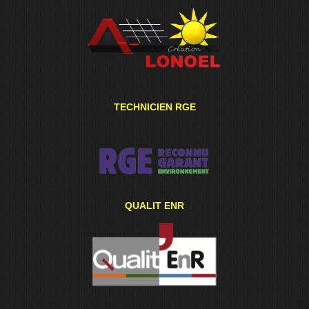
TECHNICIEN RGE
QUALIT ENR