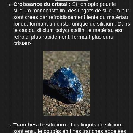
Croissance du cristal :
Si l'on opte pour le
silicium monocristallin, des lingots de silicium pur
sont créés par refroidissement lente du matériau
fondu, formant un cristal unique de silicium. Dans
le cas du silicium polycristallin, le matériau est
refroidi plus rapidement, formant plusieurs
cristaux.
Tranches de silicium :
Les lingots de silicium
sont ensuite coupés en fines tranches appelées