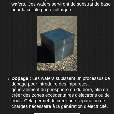
wafers. Ces wafers serviront de substrat de base
pour la cellule photovoltaïque.
Dopage :
Les wafers subissent un processus de
dopage pour introduire des impuretés,
généralement du phosphore ou du bore, afin de
créer des zones excédentaires d'électrons ou de
trous. Cela permet de créer une séparation de
charges nécessaire à la génération d'électricité.