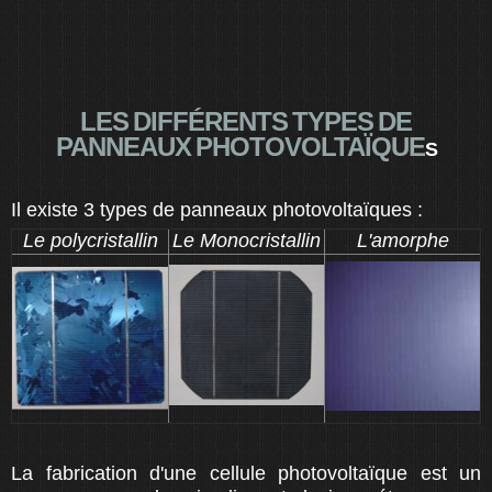
LES DIFFÉRENTS TYPES DE
PANNEAUX PHOTOVOLTAÏQUE
S
Il existe 3 types de panneaux photovoltaïques :
Le polycristallin
Le Monocristallin
L'amorphe
La fabrication d'une cellule photovoltaïque est un