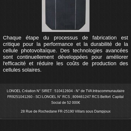
Chaque étape du processus de fabrication est
critique pour la performance et la durabilité de la
cellule photovoltaïque. Des technologies avancées
sont continuellement développées pour améliorer
l'efficacité et réduire les coûts de production des
cellules solaires.
LONOEL Création N° SIRET : 510412604 - N° de TVA Intracommunautaire
FR9251041260 - SCI LONOEL N° RCS ; 809461247 RCS Belfort Capital
Social de 52 000€
28 Rue de Rochedane FR-25190 Villars sous Dampjoux