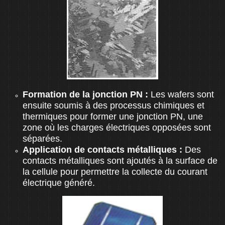
Formation de la jonction PN :
Les wafers sont
ensuite soumis à des processus chimiques et
thermiques pour former une jonction PN, une
zone où les charges électriques opposées sont
séparées.
Application de contacts métalliques :
Des
contacts métalliques sont ajoutés à la surface de
la cellule pour permettre la collecte du courant
électrique généré.