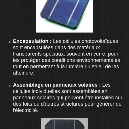
Encapsulation :
Les cellules photovoltaïques
sont encapsulées dans des matériaux
transparents spéciaux, souvent en verre, pour
les protéger des conditions environnementales
tout en permettant à la lumière du soleil de les
atteindre.
Assemblage en panneaux solaires :
Les
cellules individuelles sont assemblées en
panneaux solaires qui peuvent être installés sur
des toits ou d'autres structures pour générer de
l'électricité.