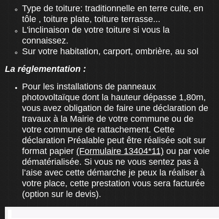
Type de toiture: traditionnelle en terre cuite, en
tôle , toiture plate, toiture terrasse...
L'inclinaison de votre toiture si vous la
connaissez.
Sur votre habitation, carport, ombrière, au sol
La réglementation :
Pour les installations de panneaux
photovoltaïque dont la hauteur dépasse 1,80m,
vous avez obligation de faire une déclaration de
travaux à la Mairie de votre commune ou de
votre commune de rattachement. Cette
déclaration Préalable peut être réalisée soit sur
format papier
(Formulaire 13404*11)
ou par voie
dématérialisée. Si vous ne vous sentez pas à
l’aise avec cette démarche je peux la réaliser à
votre place, cette prestation vous sera facturée
(option sur le devis).