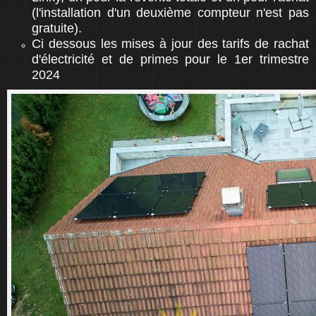
(l'installation d'un deuxième compteur n'est pas
gratuite).
Ci dessous les mises à jour des tarifs de rachat
d'électricité et de primes pour le 1er trimestre
2024