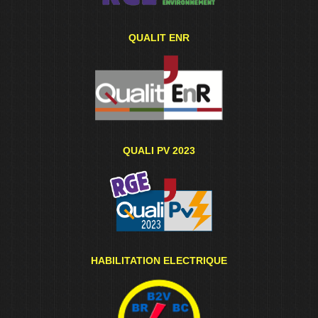
QUALIT ENR
QUALI PV 2023
HABILITATION ELECTRIQUE