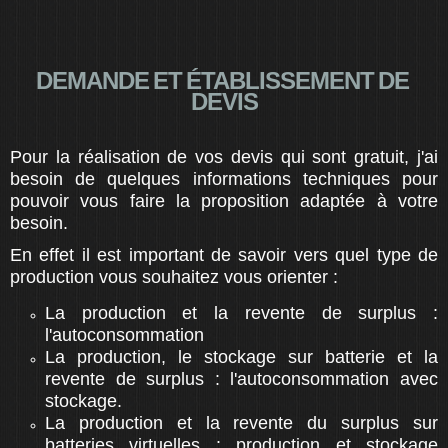
DEMANDE ET ÉTABLISSEMENT DE
DEVIS
Pour la réalisation de vos devis qui sont gratuit, j'ai
besoin de quelques informations techniques pour
pouvoir vous faire la proposition adaptée à votre
besoin.
En effet il est important de savoir vers quel type de
production vous souhaitez vous orienter :
La production et la revente de surplus :
l'autoconsommation
La production, le stockage sur batterie et la
revente de surplus : l'autoconsommation avec
stockage.
La production et la revente du surplus sur
batteries virtuelles : production et stockage