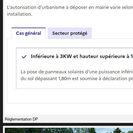
Réglementation DP