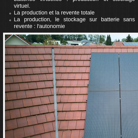
virtuel.
La production et la revente totale
La production, le stockage sur batterie sans
revente : l'autonomie