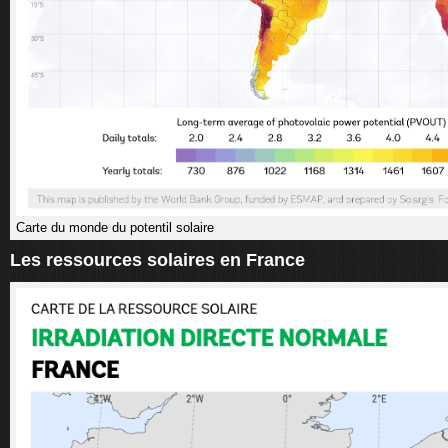
Carte du monde du potentil solaire
Les ressources solaires en France