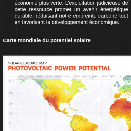
économie plus verte. L'exploitation judicieuse de
cette ressource promet un avenir énergétique
durable, réduisant notre empreinte carbone tout
en favorisant le développement économique.
Carte mondiale du potentiel solaire