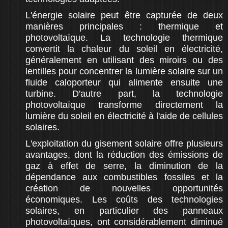
L'énergie solaire peut être capturée de deux
manières principales : thermique et
photovoltaïque. La technologie thermique
convertit la chaleur du soleil en électricité,
généralement en utilisant des miroirs ou des
lentilles pour concentrer la lumière solaire sur un
fluide caloporteur qui alimente ensuite une
turbine. D'autre part, la technologie
photovoltaïque transforme directement la
lumière du soleil en électricité à l'aide de cellules
solaires.
L'exploitation du gisement solaire offre plusieurs
avantages, dont la réduction des émissions de
gaz à effet de serre, la diminution de la
dépendance aux combustibles fossiles et la
création de nouvelles opportunités
économiques. Les coûts des technologies
solaires, en particulier des panneaux
photovoltaïques, ont considérablement diminué