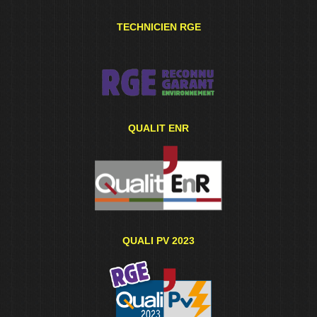
TECHNICIEN RGE
QUALIT ENR
QUALI PV 2023