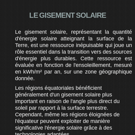
LE GISEMENT SOLAIRE
Le gisement solaire, représentant la quantité
d'énergie solaire atteignant la surface de la
Terre, est une ressource inépuisable qui joue un
rôle essentiel dans la transition vers des sources
d'énergie plus durables. Cette ressource est
évaluée en fonction de l'ensoleillement, mesuré
en kWh/m² par an, sur une zone géographique
donnée.
Les régions équatoriales bénéficient
généralement d'un gisement solaire plus
important en raison de l'angle plus direct du
soleil par rapport à la surface terrestre.
Cependant, même les régions éloignées de
l'équateur peuvent exploiter de manière
significative l'énergie solaire grâce à des
technologies adaptées.