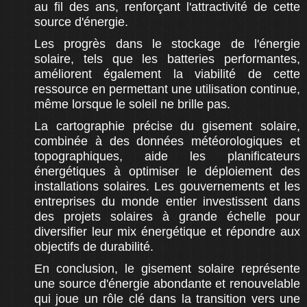
au fil des ans, renforçant l'attractivité de cette
source d'énergie.
Les progrès dans le stockage de l'énergie
solaire, tels que les batteries performantes,
améliorent également la viabilité de cette
ressource en permettant une utilisation continue,
même lorsque le soleil ne brille pas.
La cartographie précise du gisement solaire,
combinée à des données météorologiques et
topographiques, aide les planificateurs
énergétiques à optimiser le déploiement des
installations solaires. Les gouvernements et les
entreprises du monde entier investissent dans
des projets solaires à grande échelle pour
diversifier leur mix énergétique et répondre aux
objectifs de durabilité.
En conclusion, le gisement solaire représente
une source d'énergie abondante et renouvelable
qui joue un rôle clé dans la transition vers une