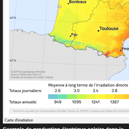
Carte d'iiradiation