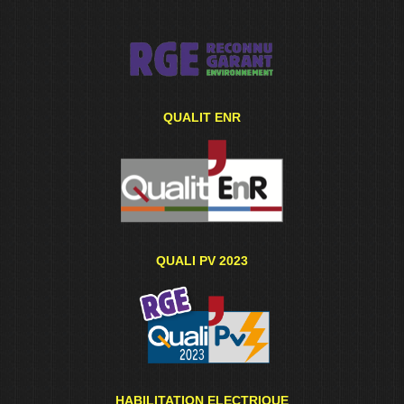
QUALIT ENR
QUALI PV 2023
HABILITATION ELECTRIQUE