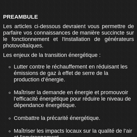
PREAMBULE
Les articles ci-dessous devraient vous permettre de
parfaire vos connaissances de manière succincte sur
le fonctionnement et l'installation de générateurs
photovoltaïques.
Les enjeux de la transition énergétique :
Lutter contre le réchauffement en réduisant les
émissions de gaz à effet de serre de la
production d’énergie.
Maîtriser la demande en énergie et promouvoir
l’efficacité énergétique pour réduire le niveau de
dépendance énergétique.
Combattre la précarité énergétique.
Maîtriser les impacts locaux sur la qualité de l’air