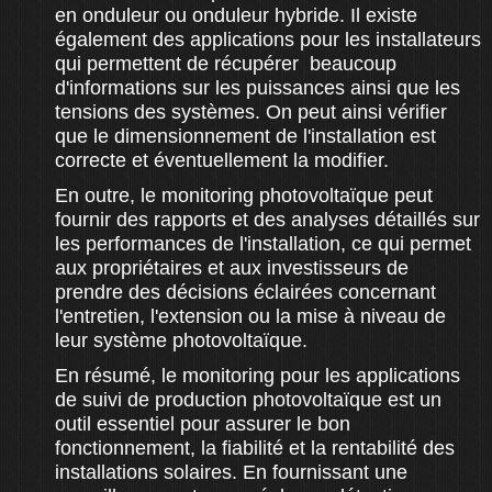
en onduleur ou onduleur hybride. Il existe
également des applications pour les installateurs
qui permettent de récupérer beaucoup
d'informations sur les puissances ainsi que les
tensions des systèmes. On peut ainsi vérifier
que le dimensionnement de l'installation est
correcte et éventuellement la modifier.
En outre, le monitoring photovoltaïque peut
fournir des rapports et des analyses détaillés sur
les performances de l'installation, ce qui permet
aux propriétaires et aux investisseurs de
prendre des décisions éclairées concernant
l'entretien, l'extension ou la mise à niveau de
leur système photovoltaïque.
En résumé, le monitoring pour les applications
de suivi de production photovoltaïque est un
outil essentiel pour assurer le bon
fonctionnement, la fiabilité et la rentabilité des
installations solaires. En fournissant une