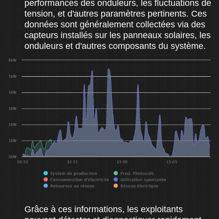
performances des onduleurs, les fluctuations de
tension, et d'autres paramètres pertinents. Ces
données sont généralement collectées via des
capteurs installés sur les panneaux solaires, les
onduleurs et d'autres composants du système.
Grâce à ces informations, les exploitants