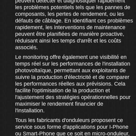
peuvent détecter et diagnostiquer rapidement
les problèmes potentiels tels que les pannes de
composants, les pertes de rendement, ou les
défauts de câblage. En identifiant ces problèmes
rapidement, les interventions de maintenance
peuvent être planifiées de manière proactive,
réduisant ainsi les temps d'arrêt et les coûts
associés.
Le monitoring offre également une visibilité en
temps réel sur les performances de l'installation
photovoltaïque, permettant aux exploitants de
suivre la production d'électricité et de comparer
les performances réelles aux prévisions. Cela
facilite l'optimisation de la production et
l'ajustement des stratégies opérationnelles pour
maximiser le rendement financier de
l'installation.
Tous les fabricants d'onduleurs proposent ce
service sous forme d'applications pour I-Phone
ou Smart-Phone que ce soit en micro-onduleur,