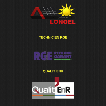
TECHNICIEN RGE
QUALIT ENR