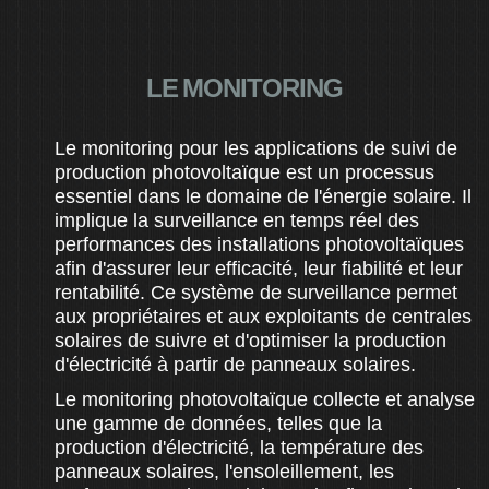
LE MONITORING
Le monitoring pour les applications de suivi de
production photovoltaïque est un processus
essentiel dans le domaine de l'énergie solaire. Il
implique la surveillance en temps réel des
performances des installations photovoltaïques
afin d'assurer leur efficacité, leur fiabilité et leur
rentabilité. Ce système de surveillance permet
aux propriétaires et aux exploitants de centrales
solaires de suivre et d'optimiser la production
d'électricité à partir de panneaux solaires.
Le monitoring photovoltaïque collecte et analyse
une gamme de données, telles que la
production d'électricité, la température des
panneaux solaires, l'ensoleillement, les