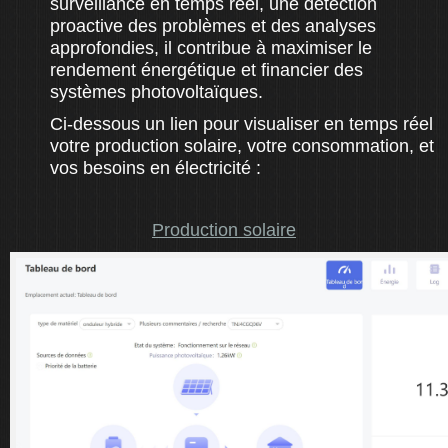
surveillance en temps réel, une détection
proactive des problèmes et des analyses
approfondies, il contribue à maximiser le
rendement énergétique et financier des
systèmes photovoltaïques.
Ci-dessous un lien pour visualiser en temps réel
votre production solaire, votre consommation, et
vos besoins en électricité :
Production solaire