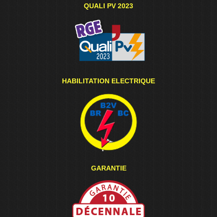
QUALI PV 2023
HABILITATION ELECTRIQUE
GARANTIE